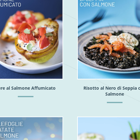
re al Salmone Affumicato
Risotto al Nero di Seppia 
Salmone