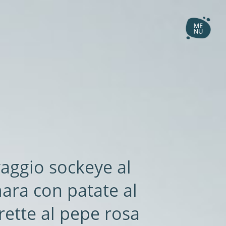
aggio sockeye al
ara con patate al
rette al pepe rosa