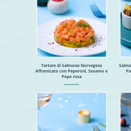
Tartare di Salmone Norvegese
Salmo
Affumicato con Peperoni, Sesamo e
Pa
Pepe rosa