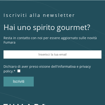
Iscriviti alla newsletter
Hai uno spirito gourmet?
Resta in contatto con noi per essere aggiornato sulle novità
Fumara
Dichiaro di aver preso visione dell'
informativa
e
privacy
policy.*