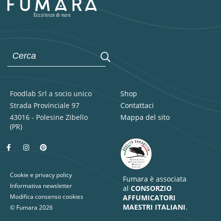
Foodlab Srl a socio unico
Shop
Strada Provinciale 97
Contattaci
43016 - Polesine Zibello
Mappa del sito
(PR)
Cookie e privacy policy
Fumara è associata
Informativa newsletter
al
CONSORZIO
Modifica consenso cookies
AFFUMICATORI
MAESTRI ITALIANI
.
© Fumara 2026