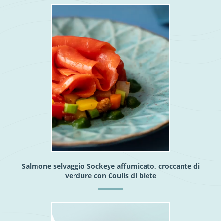
Salmone selvaggio Sockeye affumicato, croccante di
verdure con Coulis di biete