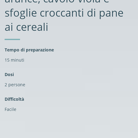
sfoglie croccanti di pane
ai cereali
Tempo di preparazione
15 minuti
Dosi
2 persone
Difficoltà
Facile