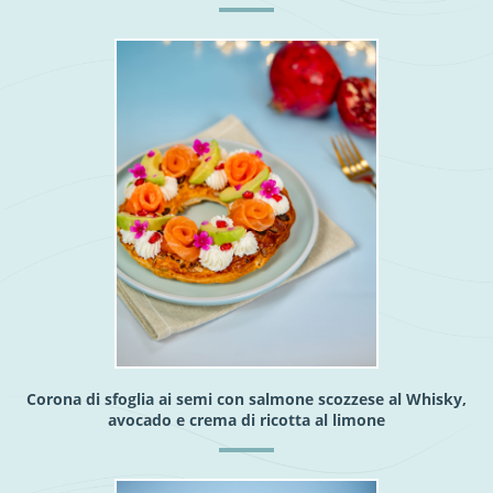
Corona di sfoglia ai semi con salmone scozzese al Whisky,
avocado e crema di ricotta al limone