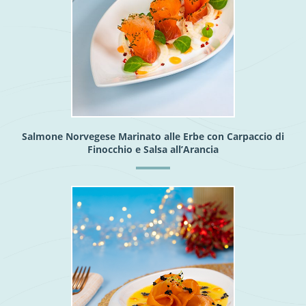
Salmone Norvegese Marinato alle Erbe con Carpaccio di
Finocchio e Salsa all’Arancia