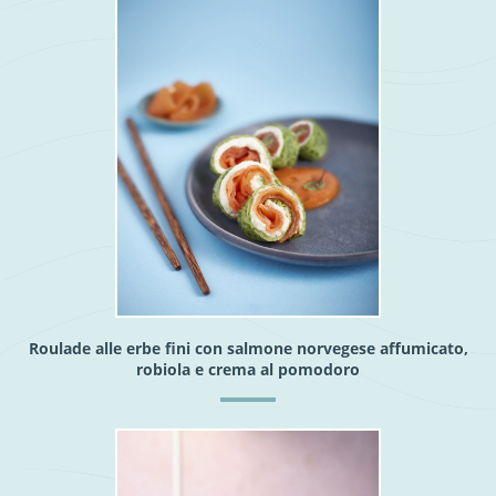
Roulade alle erbe fini con salmone norvegese affumicato,
robiola e crema al pomodoro