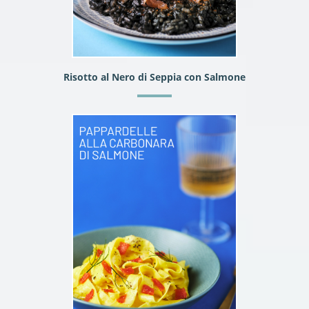
Risotto al Nero di Seppia con Salmone