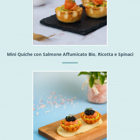
Mini Quiche con Salmone Affumicato Bio, Ricotta e Spinaci