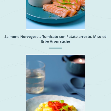
Salmone Norvegese affumicato con Patate arrosto, Miso ed
Erbe Aromatiche