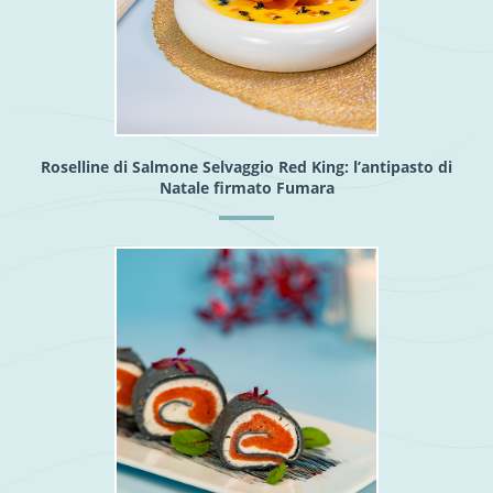
Roselline di Salmone Selvaggio Red King: l’antipasto di
Natale firmato Fumara