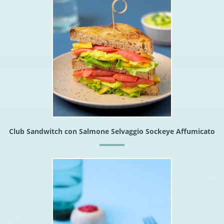
Club Sandwitch con Salmone Selvaggio Sockeye Affumicato