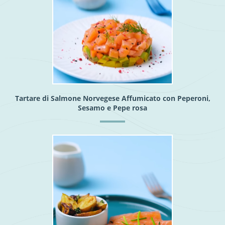
Tartare di Salmone Norvegese Affumicato con Peperoni,
Sesamo e Pepe rosa