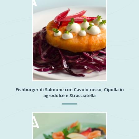
Fishburger di Salmone con Cavolo rosso, Cipolla in
agrodolce e Stracciatella