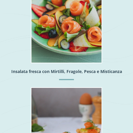
Insalata fresca con Mirtilli, Fragole, Pesca e Misticanza