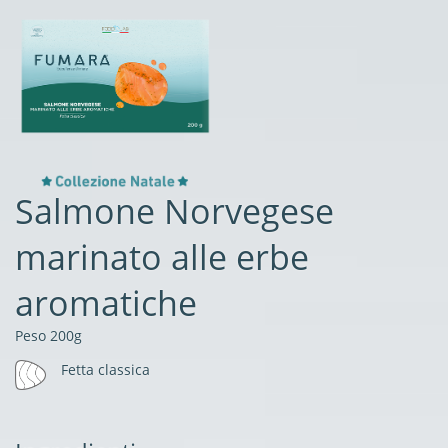
Salmone Norvegese
marinato alle erbe
aromatiche
Peso 200g
Fetta classica