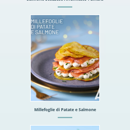
Millefoglie di Patate e Salmone