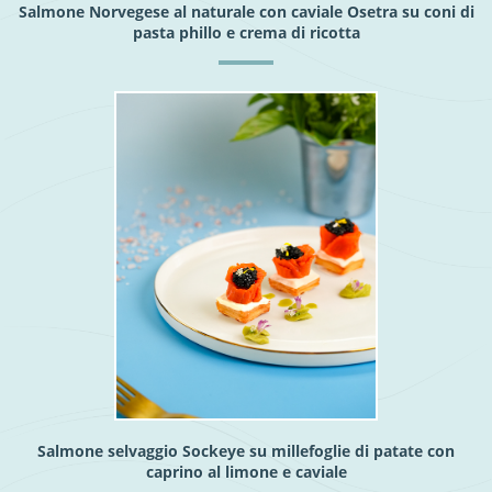
Salmone Norvegese al naturale con caviale Osetra su coni di
pasta phillo e crema di ricotta
Salmone selvaggio Sockeye su millefoglie di patate con
caprino al limone e caviale