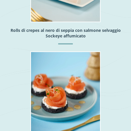
Rolls di crepes al nero di seppia con salmone selvaggio
Sockeye affumicato