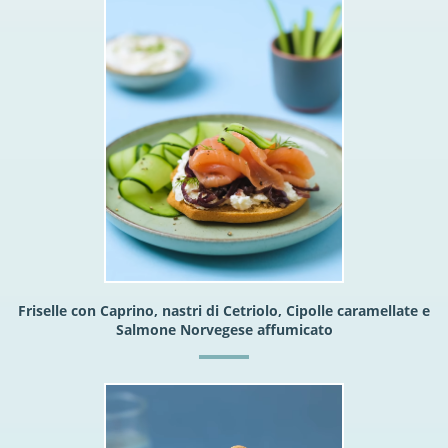
Friselle con Caprino, nastri di Cetriolo, Cipolle caramellate e
Salmone Norvegese affumicato