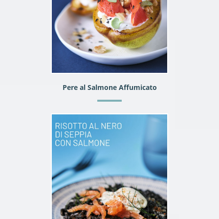
Pere al Salmone Affumicato