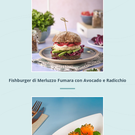
Fishburger di Merluzzo Fumara con Avocado e Radicchio