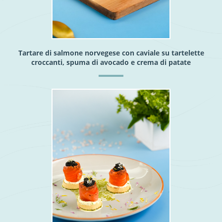
Tartare di salmone norvegese con caviale su tartelette
croccanti, spuma di avocado e crema di patate