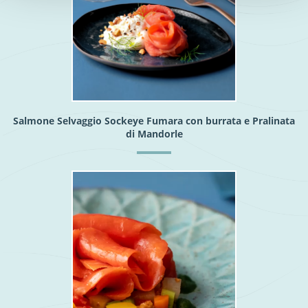
Salmone Selvaggio Sockeye Fumara con burrata e Pralinata
di Mandorle