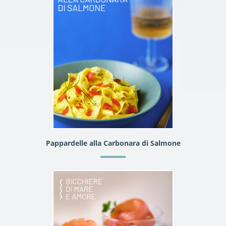
Pappardelle alla Carbonara di Salmone