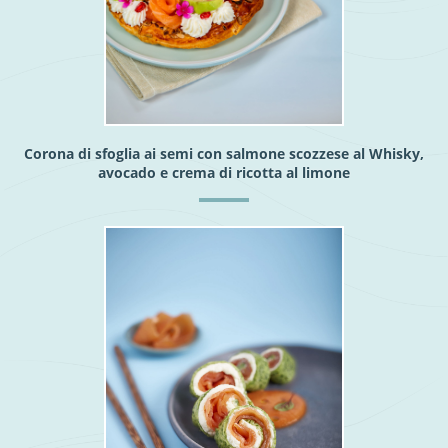
Corona di sfoglia ai semi con salmone scozzese al Whisky,
avocado e crema di ricotta al limone