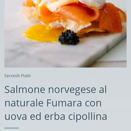
Secondi Piatti
Salmone norvegese al
naturale Fumara con
uova ed erba cipollina