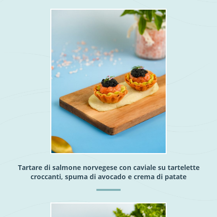
Tartare di salmone norvegese con caviale su tartelette
croccanti, spuma di avocado e crema di patate