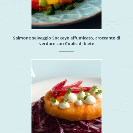
Salmone selvaggio Sockeye affumicato, croccante di
verdure con Coulis di biete