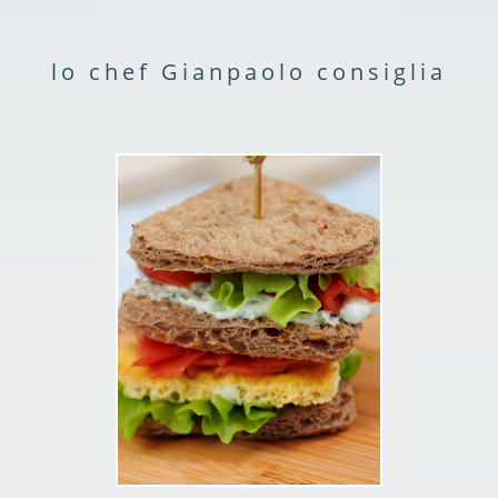
lo chef Gianpaolo consiglia