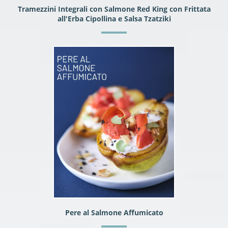
Tramezzini Integrali con Salmone Red King con Frittata
all'Erba Cipollina e Salsa Tzatziki
Pere al Salmone Affumicato