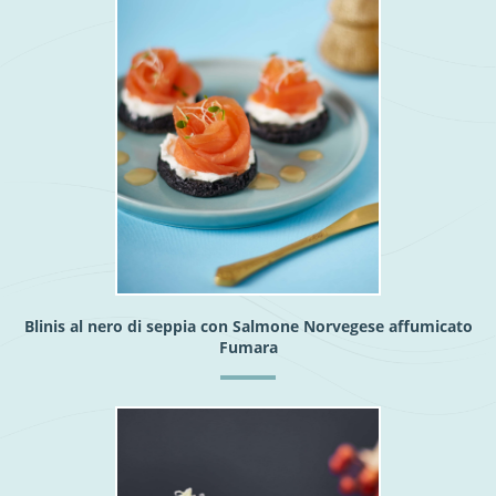
Blinis al nero di seppia con Salmone Norvegese affumicato
Fumara