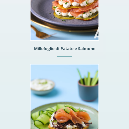
Millefoglie di Patate e Salmone