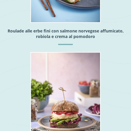
Roulade alle erbe fini con salmone norvegese affumicato,
robiola e crema al pomodoro