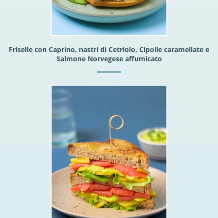
Friselle con Caprino, nastri di Cetriolo, Cipolle caramellate e
Salmone Norvegese affumicato