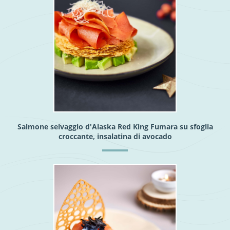
Salmone selvaggio d'Alaska Red King Fumara su sfoglia
croccante, insalatina di avocado