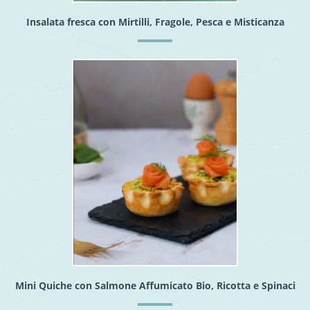
Insalata fresca con Mirtilli, Fragole, Pesca e Misticanza
Mini Quiche con Salmone Affumicato Bio, Ricotta e Spinaci