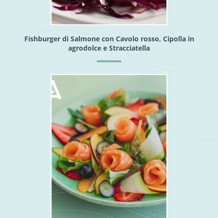
Fishburger di Salmone con Cavolo rosso, Cipolla in
agrodolce e Stracciatella