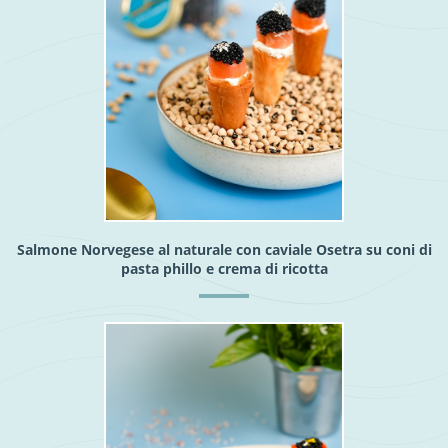
Salmone Norvegese al naturale con caviale Osetra su coni di
pasta phillo e crema di ricotta