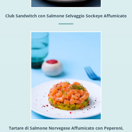
Club Sandwitch con Salmone Selvaggio Sockeye Affumicato
Tartare di Salmone Norvegese Affumicato con Peperoni,