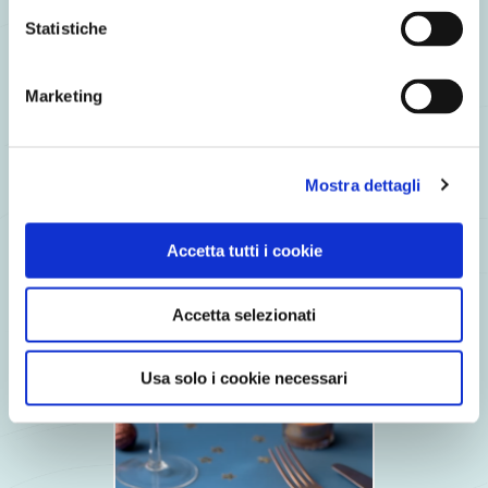
Statistiche
Marketing
Mostra dettagli
Accetta tutti i cookie
Cuore di Salmone affumicato con Crema di Parmigiano
Accetta selezionati
Usa solo i cookie necessari