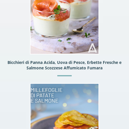
Bicchieri di Panna Acida, Uova di Pesce, Erbette Fresche e
Salmone Scozzese Affumicato Fumara