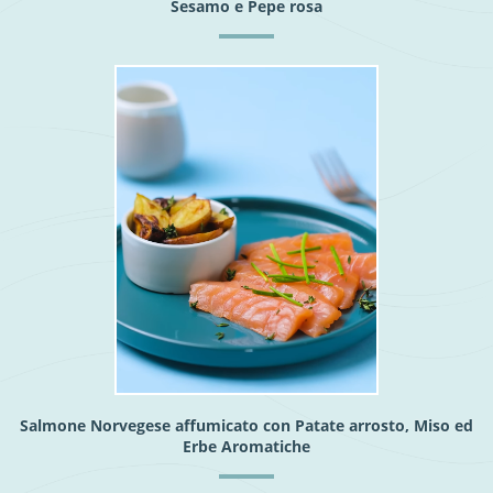
Sesamo e Pepe rosa
Salmone Norvegese affumicato con Patate arrosto, Miso ed
Erbe Aromatiche