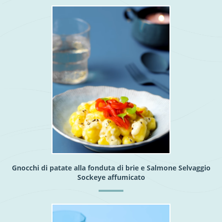
Gnocchi di patate alla fonduta di brie e Salmone Selvaggio
Sockeye affumicato