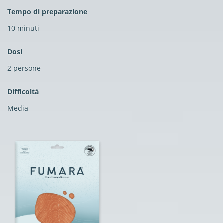
Tempo di preparazione
10 minuti
Dosi
2 persone
Difficoltà
Media