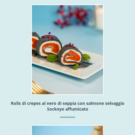
Rolls di crepes al nero di seppia con salmone selvaggio
Sockeye affumicato