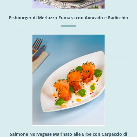
Fishburger di Merluzzo Fumara con Avocado e Radicchio
Salmone Norvegese Marinato alle Erbe con Carpaccio di