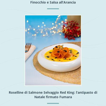
Finocchio e Salsa all’Arancia
Roselline di Salmone Selvaggio Red King: l’antipasto di
Natale firmato Fumara