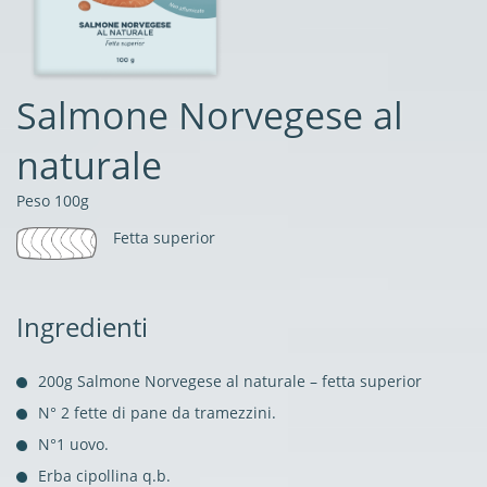
Salmone Norvegese al
naturale
Peso 100g
Fetta superior
Ingredienti
200g Salmone Norvegese al naturale – fetta superior
N° 2 fette di pane da tramezzini.
N°1 uovo.
Erba cipollina q.b.