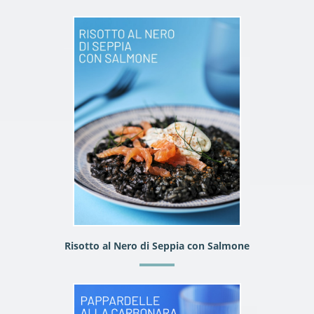
Risotto al Nero di Seppia con Salmone