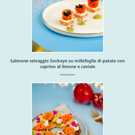
Salmone selvaggio Sockeye su millefoglie di patate con
caprino al limone e caviale