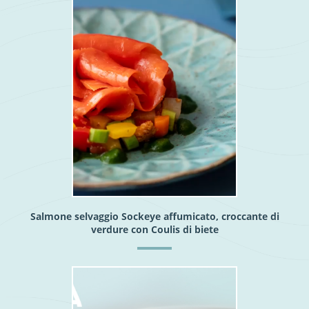
Salmone selvaggio Sockeye affumicato, croccante di
verdure con Coulis di biete