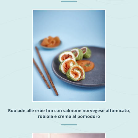
Roulade alle erbe fini con salmone norvegese affumicato,
robiola e crema al pomodoro