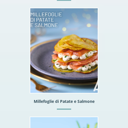
Millefoglie di Patate e Salmone