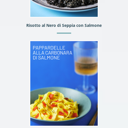
Risotto al Nero di Seppia con Salmone