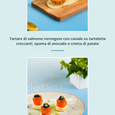
Tartare di salmone norvegese con caviale su tartelette
croccanti, spuma di avocado e crema di patate