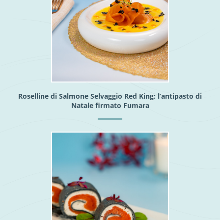
Roselline di Salmone Selvaggio Red King: l’antipasto di
Natale firmato Fumara