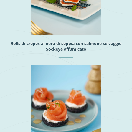
Rolls di crepes al nero di seppia con salmone selvaggio
Sockeye affumicato