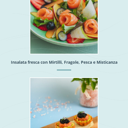
Insalata fresca con Mirtilli, Fragole, Pesca e Misticanza