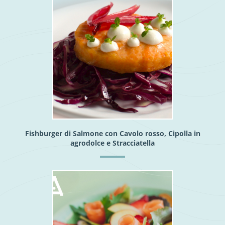
Fishburger di Salmone con Cavolo rosso, Cipolla in
agrodolce e Stracciatella