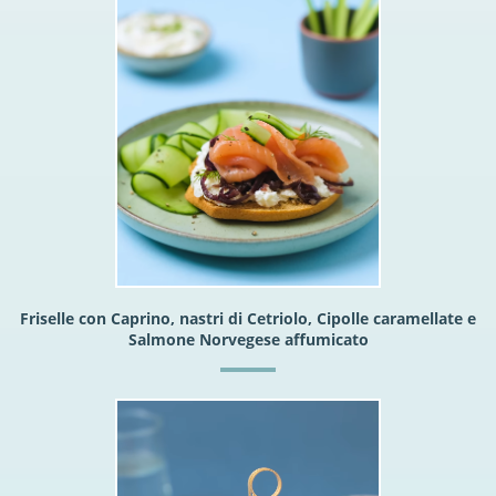
Friselle con Caprino, nastri di Cetriolo, Cipolle caramellate e
Salmone Norvegese affumicato