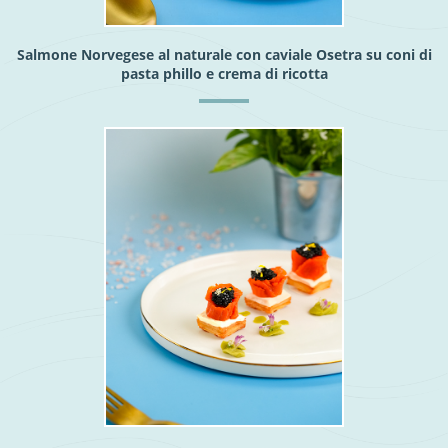
Salmone Norvegese al naturale con caviale Osetra su coni di
pasta phillo e crema di ricotta