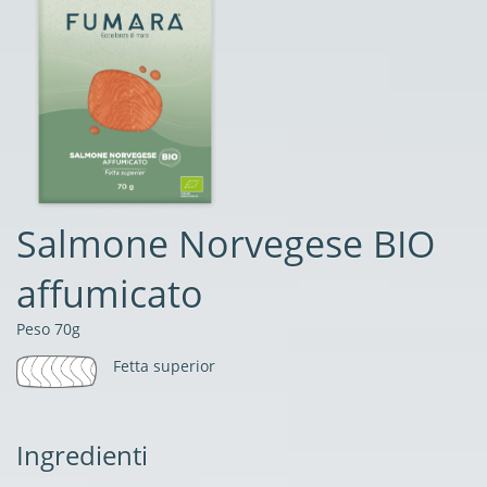
Salmone Norvegese BIO
affumicato
Peso 70g
Fetta superior
Ingredienti