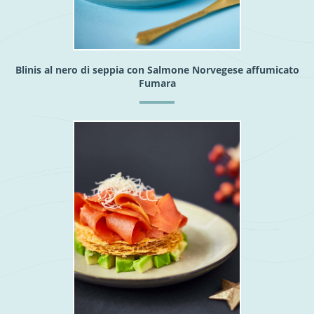
Blinis al nero di seppia con Salmone Norvegese affumicato
Fumara