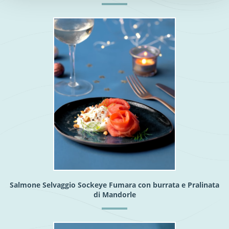
Salmone Selvaggio Sockeye Fumara con burrata e Pralinata
di Mandorle