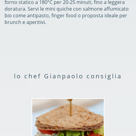
forno statico a 180°C per 20-25 minuti, fino a leggera
doratura. Servi le mini quiche con salmone affumicato
bio come antipasto, finger food o proposta ideale per
brunch e aperitivi.
lo chef Gianpaolo consiglia