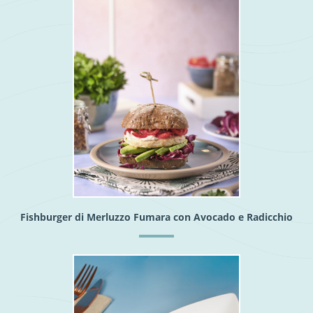
Fishburger di Merluzzo Fumara con Avocado e Radicchio