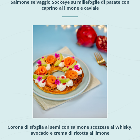
Salmone selvaggio Sockeye su millefoglie di patate con
caprino al limone e caviale
Corona di sfoglia ai semi con salmone scozzese al Whisky,
avocado e crema di ricotta al limone