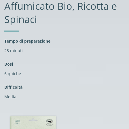
Affumicato Bio, Ricotta e
Spinaci
Tempo di preparazione
25 minuti
Dosi
6 quiche
Difficoltà
Media