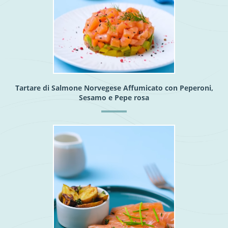
Tartare di Salmone Norvegese Affumicato con Peperoni,
Sesamo e Pepe rosa