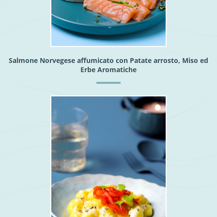
Salmone Norvegese affumicato con Patate arrosto, Miso ed
Erbe Aromatiche