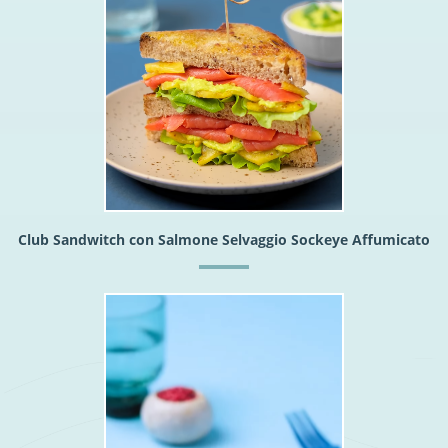
Club Sandwitch con Salmone Selvaggio Sockeye Affumicato