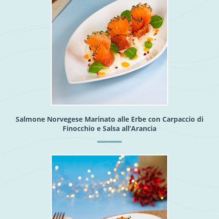
Salmone Norvegese Marinato alle Erbe con Carpaccio di
Finocchio e Salsa all’Arancia