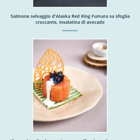
Salmone selvaggio d'Alaska Red King Fumara su sfoglia
croccante, insalatina di avocado