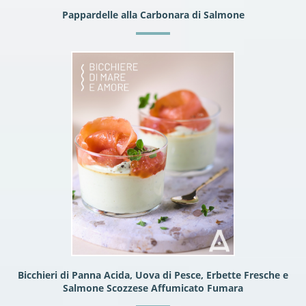
Pappardelle alla Carbonara di Salmone
Bicchieri di Panna Acida, Uova di Pesce, Erbette Fresche e
Salmone Scozzese Affumicato Fumara