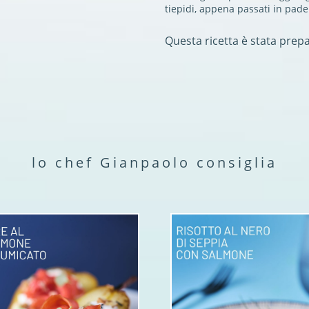
tiepidi, appena passati in pade
Questa ricetta è stata prep
lo chef Gianpaolo consiglia