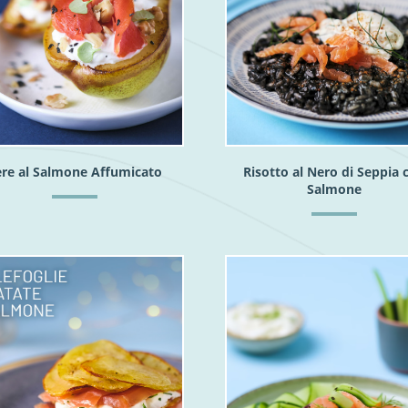
re al Salmone Affumicato
Risotto al Nero di Seppia 
Salmone