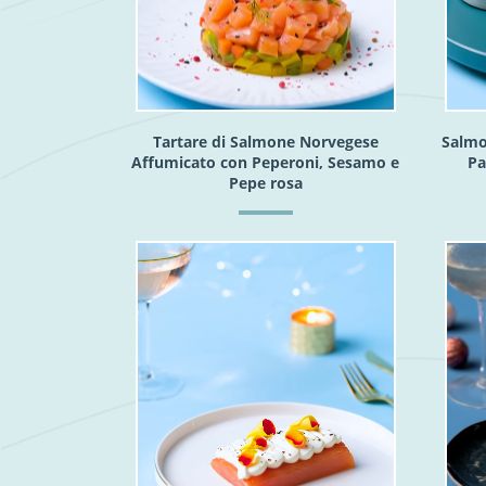
Tartare di Salmone Norvegese
Salmo
Affumicato con Peperoni, Sesamo e
Pa
Pepe rosa