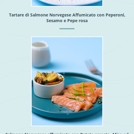
Tartare di Salmone Norvegese Affumicato con Peperoni,
Sesamo e Pepe rosa