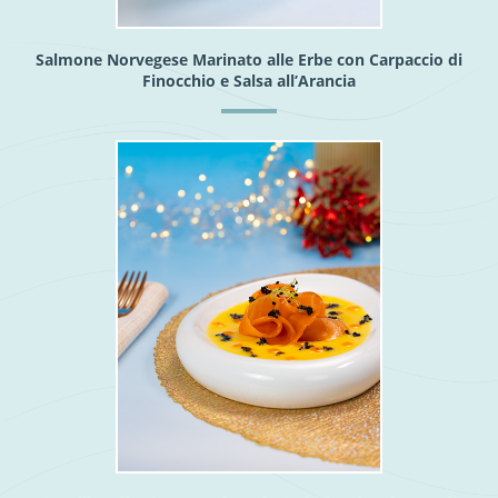
Salmone Norvegese Marinato alle Erbe con Carpaccio di
Finocchio e Salsa all’Arancia