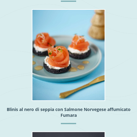
Blinis al nero di seppia con Salmone Norvegese affumicato
Fumara