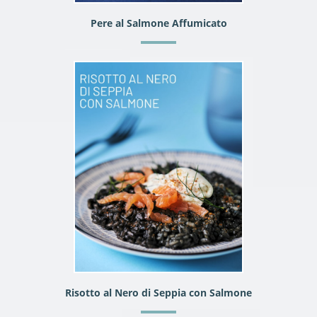
Pere al Salmone Affumicato
Risotto al Nero di Seppia con Salmone