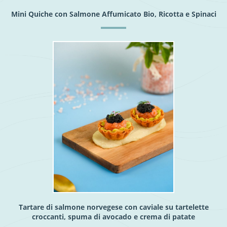
Mini Quiche con Salmone Affumicato Bio, Ricotta e Spinaci
Tartare di salmone norvegese con caviale su tartelette
croccanti, spuma di avocado e crema di patate