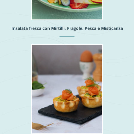
Insalata fresca con Mirtilli, Fragole, Pesca e Misticanza