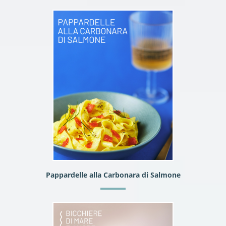
Pappardelle alla Carbonara di Salmone