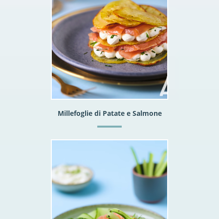
Millefoglie di Patate e Salmone