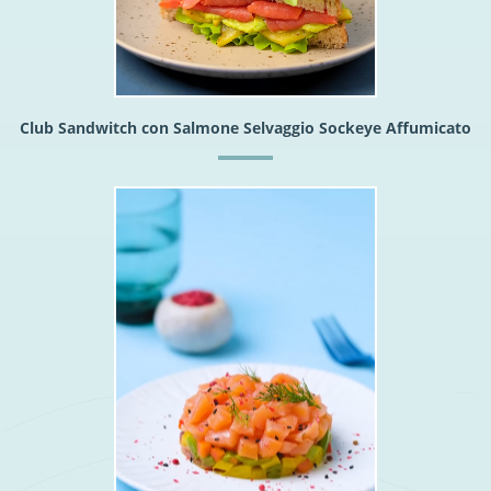
Club Sandwitch con Salmone Selvaggio Sockeye Affumicato