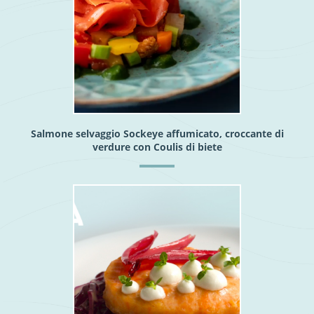
Salmone selvaggio Sockeye affumicato, croccante di
verdure con Coulis di biete