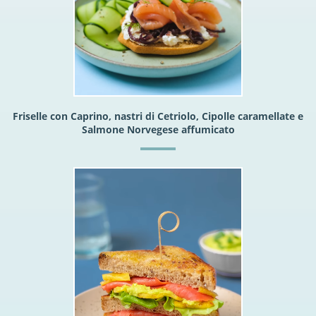
Friselle con Caprino, nastri di Cetriolo, Cipolle caramellate e
Salmone Norvegese affumicato