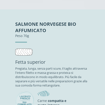
SALMONE NORVEGESE BIO
AFFUMICATO
Peso 70g
Fetta superior
Pregiata, lunga, senza parti scure, il taglio attraversa
l'intero filetto e massa grassa e proteica si
distribuiscono in modo equilibrato. Più facile da
separare e più versatile nelle preparazioni grazie alla
sua comoda forma rettangolare.
Carne
compatta e