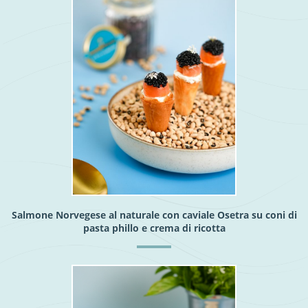
Salmone Norvegese al naturale con caviale Osetra su coni di
pasta phillo e crema di ricotta