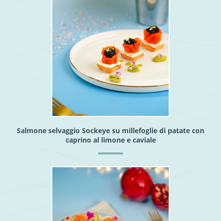
Salmone selvaggio Sockeye su millefoglie di patate con
caprino al limone e caviale