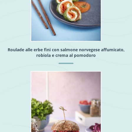
Roulade alle erbe fini con salmone norvegese affumicato,
robiola e crema al pomodoro