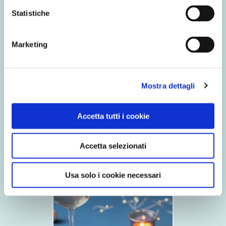
Statistiche
Marketing
Mostra dettagli
Accetta tutti i cookie
Accetta selezionati
Cuore di Salmone affumicato con Crema di Parmigiano
Usa solo i cookie necessari