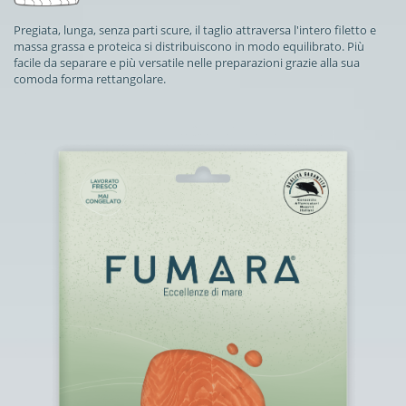
Pregiata, lunga, senza parti scure, il taglio attraversa l'intero filetto e
massa grassa e proteica si distribuiscono in modo equilibrato. Più
facile da separare e più versatile nelle preparazioni grazie alla sua
comoda forma rettangolare.