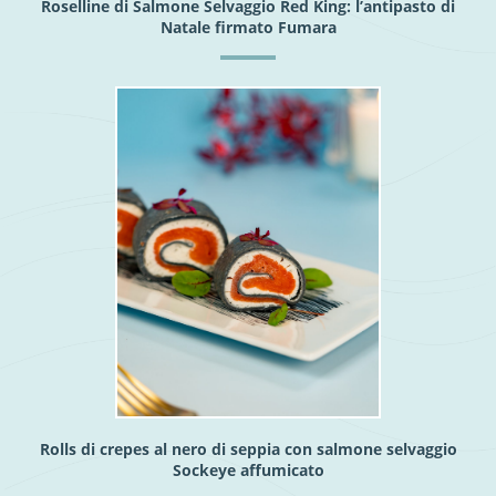
Roselline di Salmone Selvaggio Red King: l’antipasto di
Natale firmato Fumara
Rolls di crepes al nero di seppia con salmone selvaggio
Sockeye affumicato