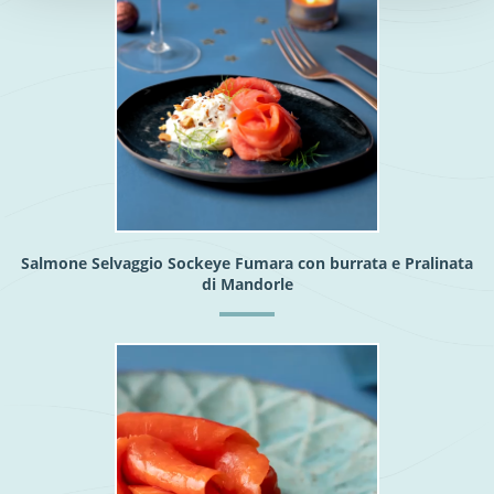
Salmone Selvaggio Sockeye Fumara con burrata e Pralinata
di Mandorle