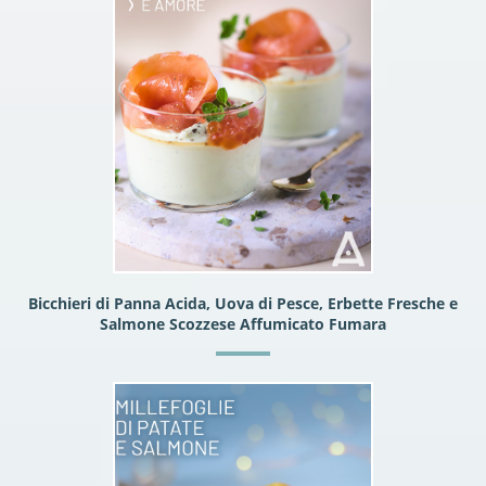
Bicchieri di Panna Acida, Uova di Pesce, Erbette Fresche e
Salmone Scozzese Affumicato Fumara