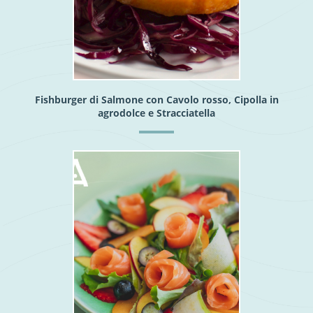
Fishburger di Salmone con Cavolo rosso, Cipolla in
agrodolce e Stracciatella