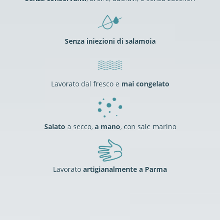
Senza iniezioni di salamoia
Lavorato dal fresco e
mai congelato
Salato
a secco,
a mano
, con sale marino
Lavorato
artigianalmente a Parma