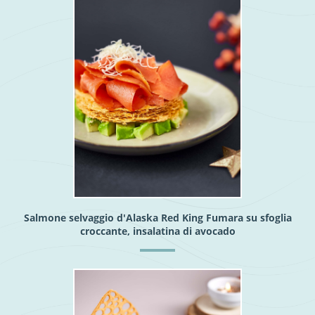
Salmone selvaggio d'Alaska Red King Fumara su sfoglia
croccante, insalatina di avocado