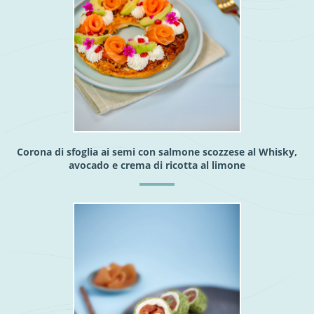
Corona di sfoglia ai semi con salmone scozzese al Whisky,
avocado e crema di ricotta al limone