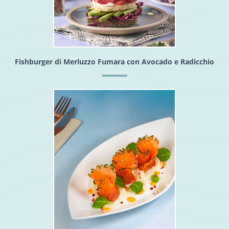
Fishburger di Merluzzo Fumara con Avocado e Radicchio