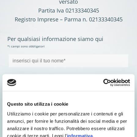
versato
Partita Iva 02133340345
Registro Imprese – Parma n. 02133340345
Per qualsiasi informazione siamo qui
*i campi sono obbligatori
Questo sito utilizza i cookie
Utilizziamo i cookie per personalizzare i contenuti e gli
annunci, per fornire le funzionalità dei social media e per
analizzare il nostro traffico. Potrebbero essere utilizzati
cookie di terze parti. Leggi l’
informativa
.